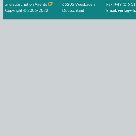
and Subscription Agents
65205 Wiesbaden
Fax: +49 (0)6 11
Copyright © 2005-2022
Deutschland
Email:
verlag@ha