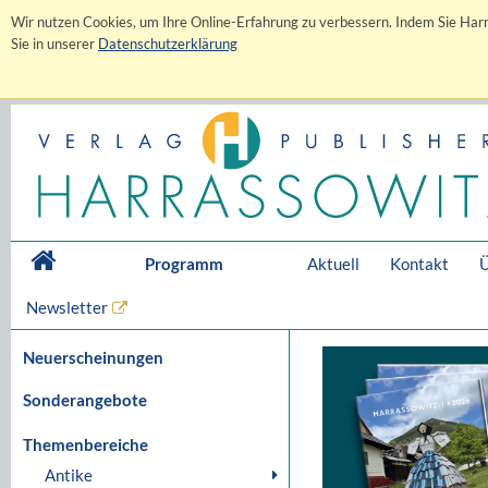
Wir nutzen Cookies, um Ihre Online-Erfahrung zu verbessern. Indem Sie Harr
Sie in unserer
Datenschutzerklärung
Programm
Aktuell
Kontakt
Ü
Newsletter
Neuerscheinungen
Sonderangebote
Themenbereiche
Antike