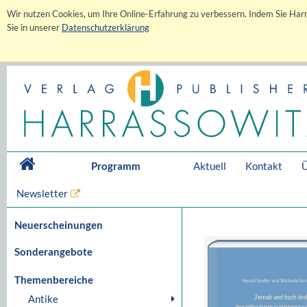
Wir nutzen Cookies, um Ihre Online-Erfahrung zu verbessern. Indem Sie Harr
Sie in unserer
Datenschutzerklärung
Programm
Aktuell
Kontakt
Ü
Newsletter
Neuerscheinungen
Sonderangebote
Themenbereiche
Antike