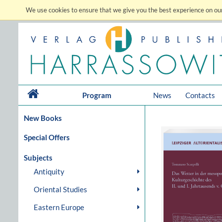
We use cookies to ensure that we give you the best experience on our
Program
News
Contacts
New Books
Special Offers
Subjects
Antiquity
Oriental Studies
Eastern Europe