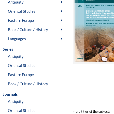
Antiquity
Oriental Studies
Eastern Europe
Book / Culture / History
Languages
Series
Antiquity
Oriental Studies
Eastern Europe
Book / Culture / History
Journals
Antiquity
Oriental Studies
more titles of the subject: