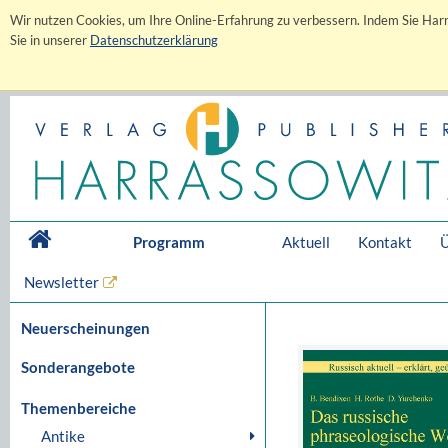
Wir nutzen Cookies, um Ihre Online-Erfahrung zu verbessern. Indem Sie Harr
Sie in unserer
Datenschutzerklärung
Programm
Aktuell
Kontakt
Ü
Newsletter
Neuerscheinungen
Sonderangebote
Themenbereiche
Antike