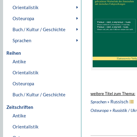
Orientalistik
Osteuropa
Buch / Kultur / Geschichte
Sprachen
Reihen
Antike
Orientalistik
Osteuropa
weitere Titel zum Thema:
Buch / Kultur / Geschichte
» Russisch
Sprachen
Zeitschriften
»
Osteuropa
Russistik / Ukr
Antike
Orientalistik