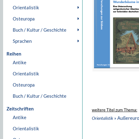
Orientalistik
Osteuropa
Buch / Kultur / Geschichte
Sprachen
Reihen
Antike
Orientalistik
Osteuropa
Buch / Kultur / Geschichte
Zeitschriften
weitere Titel zum Thema:
Antike
» Außereuro
Orientalistik
Orientalistik