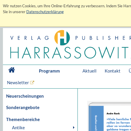
Wir nutzen Cookies, um Ihre Online-Erfahrung zu verbessern. Indem Sie Harr
Sie in unserer
Datenschutzerklärung
Programm
Aktuell
Kontakt
Ü
Newsletter
Neuerscheinungen
Sonderangebote
Themenbereiche
Antike