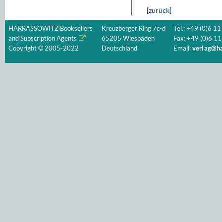
[zurück]
HARRASSOWITZ Booksellers
Kreuzberger Ring 7c-d
Tel.: +49 (0)6 11
and Subscription Agents
65205 Wiesbaden
Fax: +49 (0)6 11
Copyright © 2005-2022
Deutschland
Email:
verlag@ha