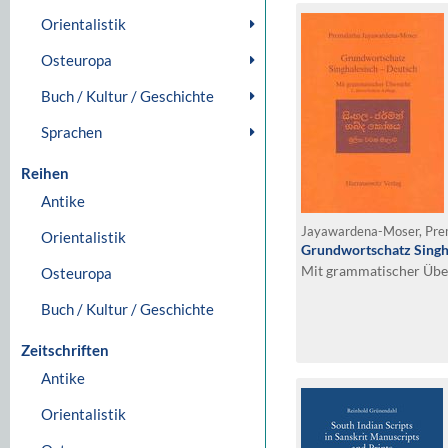
Orientalistik
Osteuropa
Buch / Kultur / Geschichte
Sprachen
Reihen
Antike
Jayawardena-Moser, Pr
Orientalistik
Grundwortschatz Singha
Mit grammatischer Übe
Osteuropa
Buch / Kultur / Geschichte
Zeitschriften
Antike
Orientalistik