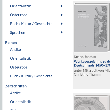
Orientalistik
Osteuropa
Buch / Kultur / Geschichte
Sprachen
Reihen
Antike
Knape, Joachim
Orientalistik
Werkeverzeichnis zu d
Deutschlands 1450–17
Osteuropa
unter Mitarbeit von Mi
Christine Thumm
Buch / Kultur / Geschichte
Zeitschriften
Antike
Orientalistik