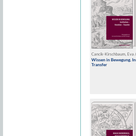
Cancik-Kirschbaum, Eva / 
Wissen in Bewegung. Ins
Transfer