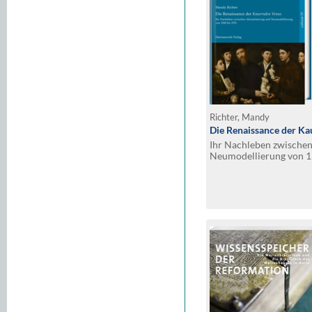
Richter, Mandy
Die Renaissance der K
Ihr Nachleben zwischen
Neumodellierung von 1