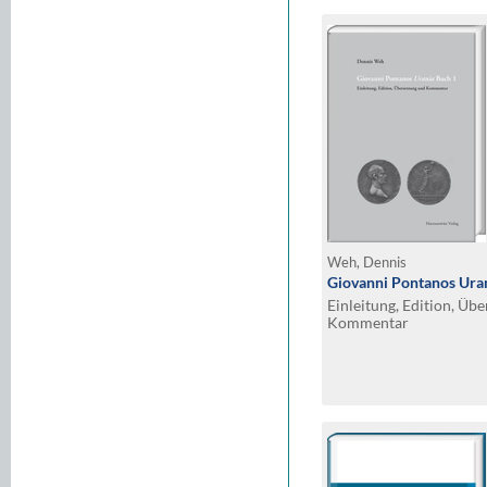
Weh, Dennis
Giovanni Pontanos Ura
Einleitung, Edition, Üb
Kommentar