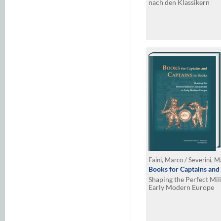
nach den Klassikern
Faini, Marco / Severini, M
Books for Captains and
Shaping the Perfect Mi
Early Modern Europe