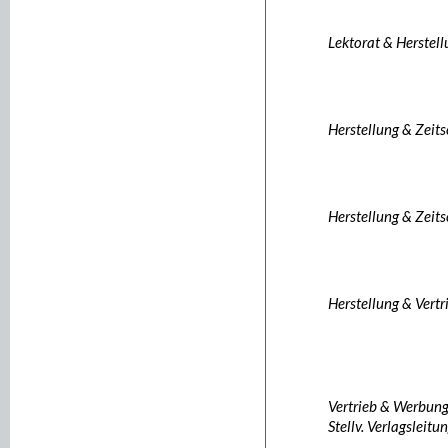
Lektorat & Herstel
Herstellung & Zeits
Herstellung & Zeits
Herstellung & Vertr
Vertrieb & Werbun
Stellv. Verlagsleitu