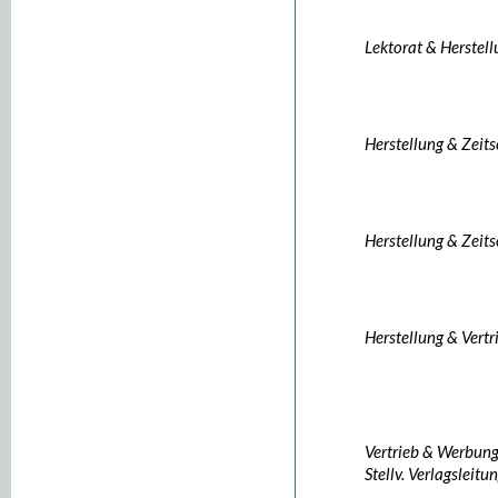
Lektorat & Herstel
Herstellung & Zeits
Herstellung & Zeits
Herstellung & Vertr
Vertrieb & Werbun
Stellv. Verlagsleitu