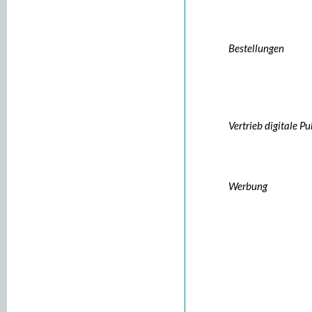
Bestellungen
Vertrieb digitale P
Werbung