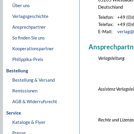
Über uns
Deutschland
Verlagsgeschichte
Telefon:
+49 (0)
Telefax:
+49 (0)
Ansprechpartner
E-Mail:
verlag@
So finden Sie uns
Ansprechpartn
Kooperationspartner
Verlagsleitung
Philippika-Preis
Bestellung
Bestellung & Versand
Assistenz Verlagsle
Remissionen
AGB & Widerrufsrecht
Service
Rechte und Lizenze
Kataloge & Flyer
Presse