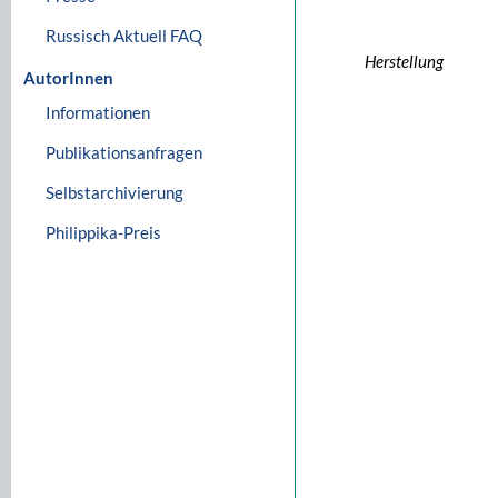
Russisch Aktuell FAQ
Herstellung
AutorInnen
Informationen
Publikationsanfragen
Selbstarchivierung
Philippika-Preis