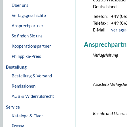
Über uns
Deutschland
Verlagsgeschichte
Telefon:
+49 (0)
Telefax:
+49 (0)
Ansprechpartner
E-Mail:
verlag@
So finden Sie uns
Ansprechpartn
Kooperationspartner
Verlagsleitung
Philippika-Preis
Bestellung
Bestellung & Versand
Assistenz Verlagsle
Remissionen
AGB & Widerrufsrecht
Service
Rechte und Lizenze
Kataloge & Flyer
Presse