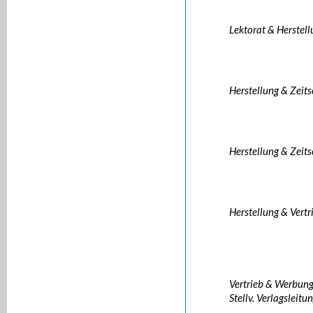
Lektorat & Herstel
Herstellung & Zeits
Herstellung & Zeits
Herstellung & Vertr
Vertrieb & Werbun
Stellv. Verlagsleitu