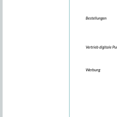
Bestellungen
Vertrieb digitale P
Werbung