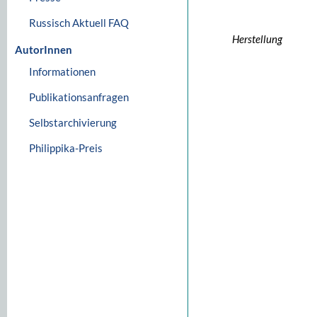
Russisch Aktuell FAQ
Herstellung
AutorInnen
Informationen
Publikationsanfragen
Selbstarchivierung
Philippika-Preis