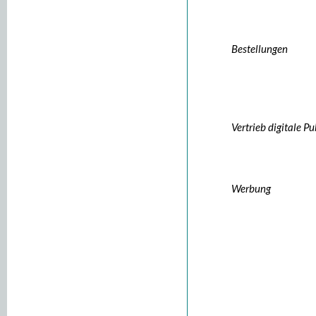
Bestellungen
Vertrieb digitale P
Werbung