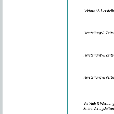
Lektorat & Herstel
Herstellung & Zeits
Herstellung & Zeits
Herstellung & Vertr
Vertrieb & Werbun
Stellv. Verlagsleitu