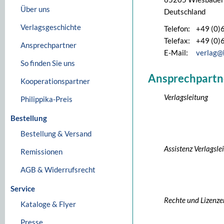
Über uns
Deutschland
Verlagsgeschichte
Telefon:
+49 (0)
Telefax:
+49 (0)
Ansprechpartner
E-Mail:
verlag@
So finden Sie uns
Ansprechpartn
Kooperationspartner
Verlagsleitung
Philippika-Preis
Bestellung
Bestellung & Versand
Assistenz Verlagsle
Remissionen
AGB & Widerrufsrecht
Service
Rechte und Lizenze
Kataloge & Flyer
Presse