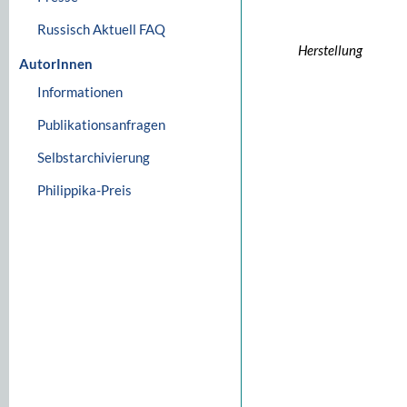
Russisch Aktuell FAQ
Herstellung
AutorInnen
Informationen
Publikationsanfragen
Selbstarchivierung
Philippika-Preis