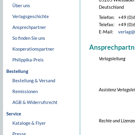
Über uns
Deutschland
Verlagsgeschichte
Telefon:
+49 (0)
Telefax:
+49 (0)
Ansprechpartner
E-Mail:
verlag@
So finden Sie uns
Ansprechpartn
Kooperationspartner
Verlagsleitung
Philippika-Preis
Bestellung
Bestellung & Versand
Assistenz Verlagsle
Remissionen
AGB & Widerrufsrecht
Service
Rechte und Lizenze
Kataloge & Flyer
Presse