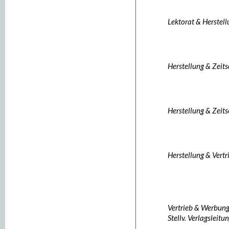
Lektorat & Herstel
Herstellung & Zeits
Herstellung & Zeits
Herstellung & Vertr
Vertrieb & Werbun
Stellv. Verlagsleitu