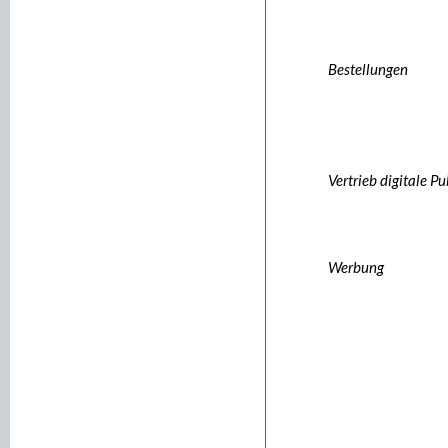
Bestellungen
Vertrieb digitale P
Werbung