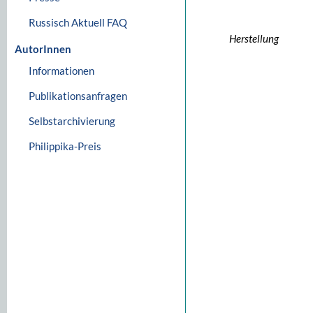
Russisch Aktuell FAQ
Herstellung
AutorInnen
Informationen
Publikationsanfragen
Selbstarchivierung
Philippika-Preis