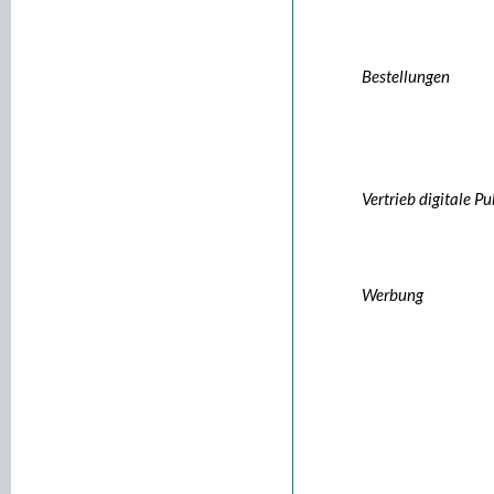
Bestellungen
Vertrieb digitale P
Werbung