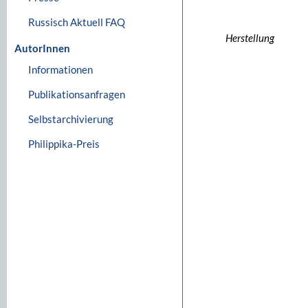
Russisch Aktuell FAQ
Herstellung
AutorInnen
Informationen
Publikationsanfragen
Selbstarchivierung
Philippika-Preis