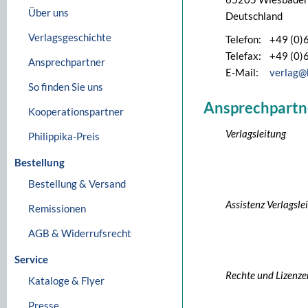
Über uns
Deutschland
Verlagsgeschichte
Telefon:
+49 (0)
Telefax:
+49 (0)
Ansprechpartner
E-Mail:
verlag@
So finden Sie uns
Ansprechpartn
Kooperationspartner
Verlagsleitung
Philippika-Preis
Bestellung
Bestellung & Versand
Assistenz Verlagsle
Remissionen
AGB & Widerrufsrecht
Service
Rechte und Lizenze
Kataloge & Flyer
Presse