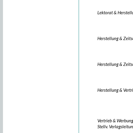
Lektorat & Herstel
Herstellung & Zeits
Herstellung & Zeits
Herstellung & Vertr
Vertrieb & Werbun
Stellv. Verlagsleitu