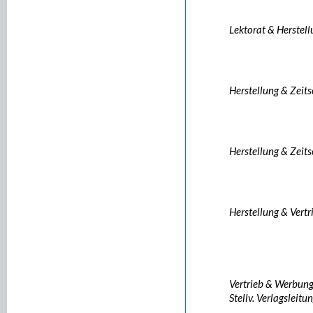
Lektorat & Herstel
Herstellung & Zeits
Herstellung & Zeits
Herstellung & Vertr
Vertrieb & Werbun
Stellv. Verlagsleitu