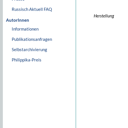
Russisch Aktuell FAQ
Herstellung
AutorInnen
Informationen
Publikationsanfragen
Selbstarchivierung
Philippika-Preis