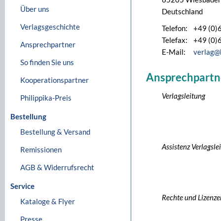
Über uns
Deutschland
Verlagsgeschichte
Telefon:
+49 (0)
Telefax:
+49 (0)
Ansprechpartner
E-Mail:
verlag@
So finden Sie uns
Ansprechpartn
Kooperationspartner
Verlagsleitung
Philippika-Preis
Bestellung
Bestellung & Versand
Assistenz Verlagsle
Remissionen
AGB & Widerrufsrecht
Service
Rechte und Lizenze
Kataloge & Flyer
Presse