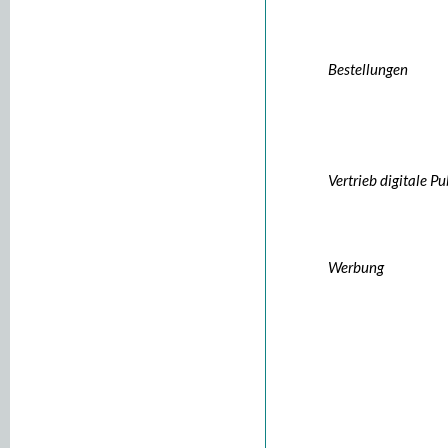
Bestellungen
Vertrieb digitale P
Werbung