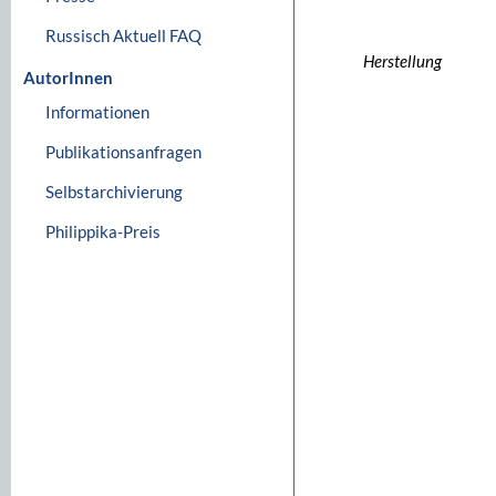
Russisch Aktuell FAQ
Herstellung
AutorInnen
Informationen
Publikationsanfragen
Selbstarchivierung
Philippika-Preis