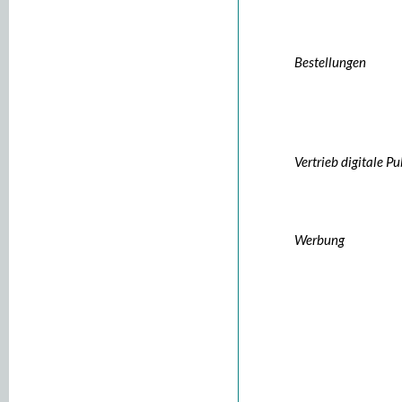
Bestellungen
Vertrieb digitale P
Werbung