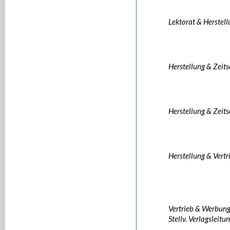
Lektorat & Herstel
Herstellung & Zeits
Herstellung & Zeits
Herstellung & Vertr
Vertrieb & Werbun
Stellv. Verlagsleitu