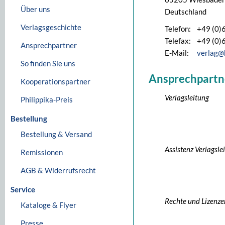
Über uns
Deutschland
Verlagsgeschichte
Telefon:
+49 (0)
Telefax:
+49 (0)
Ansprechpartner
E-Mail:
verlag@
So finden Sie uns
Ansprechpartn
Kooperationspartner
Verlagsleitung
Philippika-Preis
Bestellung
Bestellung & Versand
Assistenz Verlagsle
Remissionen
AGB & Widerrufsrecht
Service
Rechte und Lizenze
Kataloge & Flyer
Presse