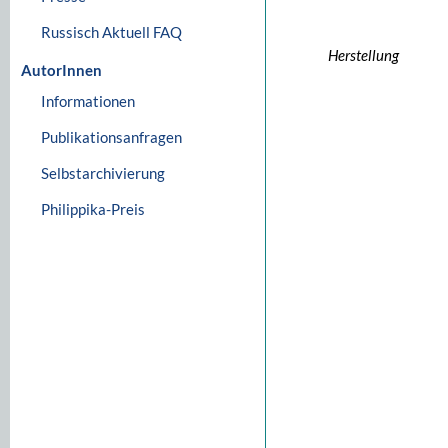
Russisch Aktuell FAQ
Herstellung
AutorInnen
Informationen
Publikationsanfragen
Selbstarchivierung
Philippika-Preis