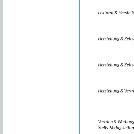
Lektorat & Herstel
Herstellung & Zeits
Herstellung & Zeits
Herstellung & Vertr
Vertrieb & Werbun
Stellv. Verlagsleitu