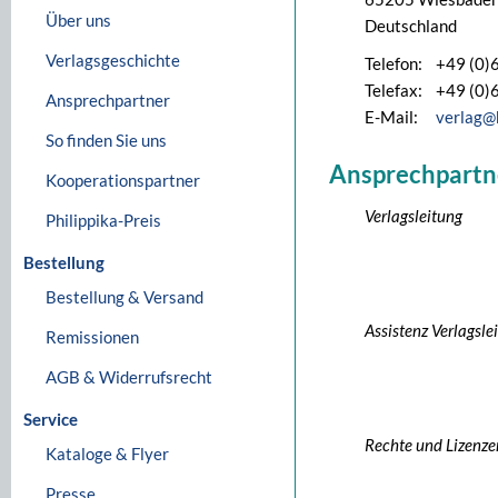
Über uns
Deutschland
Verlagsgeschichte
Telefon:
+49 (0)
Telefax:
+49 (0)
Ansprechpartner
E-Mail:
verlag@
So finden Sie uns
Ansprechpartn
Kooperationspartner
Verlagsleitung
Philippika-Preis
Bestellung
Bestellung & Versand
Assistenz Verlagsle
Remissionen
AGB & Widerrufsrecht
Service
Rechte und Lizenze
Kataloge & Flyer
Presse