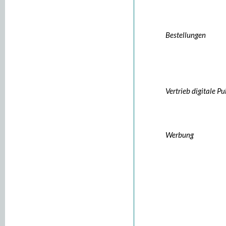
Bestellungen
Vertrieb digitale P
Werbung