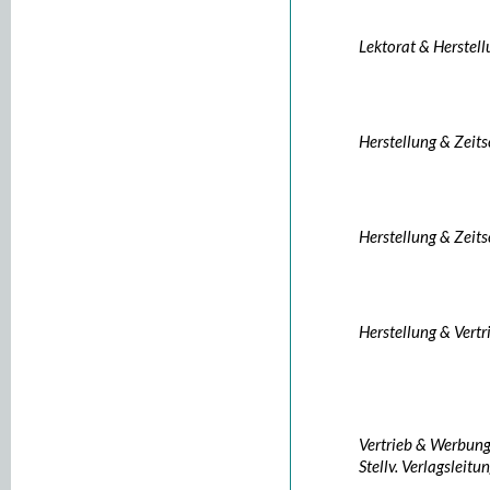
Lektorat & Herstel
Herstellung & Zeits
Herstellung & Zeits
Herstellung & Vertr
Vertrieb & Werbun
Stellv. Verlagsleitu