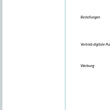
Bestellungen
Vertrieb digitale P
Werbung