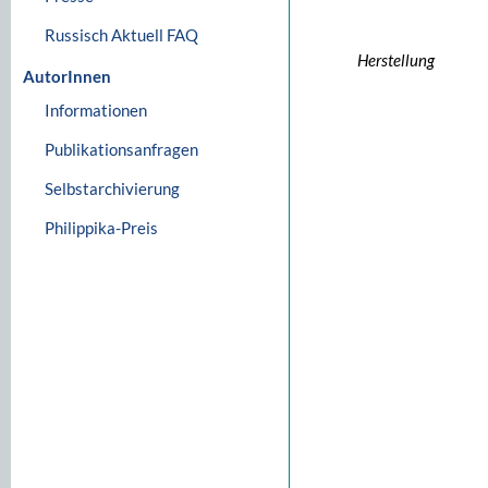
Russisch Aktuell FAQ
Herstellung
AutorInnen
Informationen
Publikationsanfragen
Selbstarchivierung
Philippika-Preis