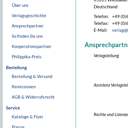
Über uns
Deutschland
Verlagsgeschichte
Telefon:
+49 (0)
Telefax:
+49 (0)
Ansprechpartner
E-Mail:
verlag@
So finden Sie uns
Ansprechpartn
Kooperationspartner
Verlagsleitung
Philippika-Preis
Bestellung
Bestellung & Versand
Assistenz Verlagsle
Remissionen
AGB & Widerrufsrecht
Service
Rechte und Lizenze
Kataloge & Flyer
Presse