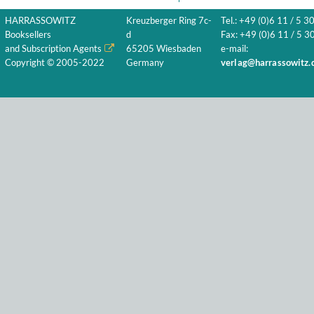
HARRASSOWITZ
Kreuzberger Ring 7c-
Tel.: +49 (0)6 11 / 5 3
Booksellers
d
Fax: +49 (0)6 11 / 5 30
and Subscription Agents
65205 Wiesbaden
e-mail:
Copyright © 2005-2022
Germany
verlag@harrassowitz.