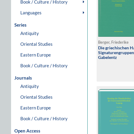
Book / Culture / History
Languages
Series
Antiquity
Berger, Friederike
Oriental Studies
Die griechischen H
Signaturengruppen 
Eastern Europe
Gabelentz
Book / Culture / History
Journals
Antiquity
Oriental Studies
Eastern Europe
Book / Culture / History
Open Access