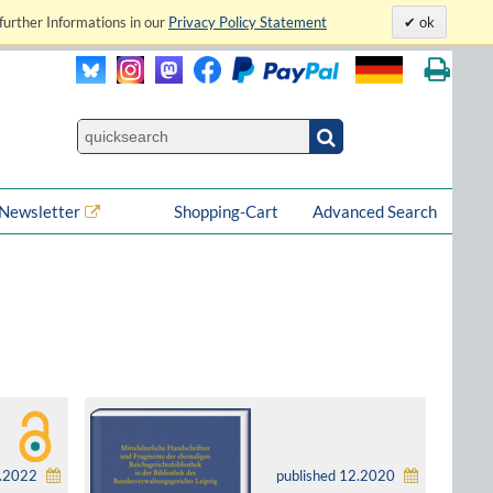
further Informations in our
Privacy Policy Statement
ok
Newsletter
Shopping-Cart
Advanced Search
0.2022
published 12.2020