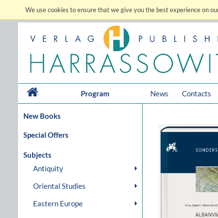
We use cookies to ensure that we give you the best experience on our
Program
News
Contacts
New Books
Special Offers
Subjects
Antiquity
Oriental Studies
Eastern Europe