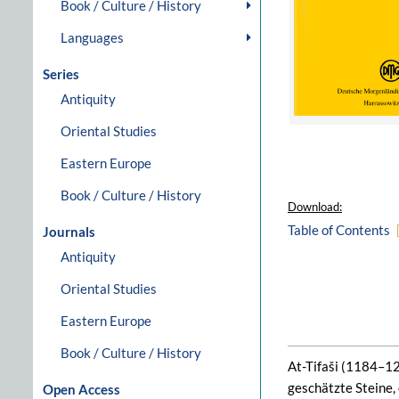
Book / Culture / History
Languages
Series
Antiquity
Oriental Studies
Eastern Europe
Book / Culture / History
Download:
Table of Contents
Journals
Antiquity
Oriental Studies
Eastern Europe
Book / Culture / History
At-Tifaši (1184–12
geschätzte Steine, 
Open Access