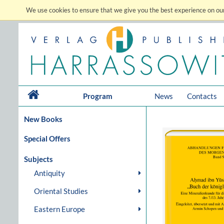
We use cookies to ensure that we give you the best experience on our
Program
News
Contacts
New Books
Special Offers
Subjects
Antiquity
Oriental Studies
Eastern Europe