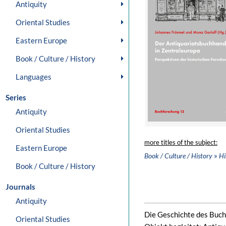
Antiquity
Oriental Studies
Eastern Europe
Book / Culture / History
Languages
Series
Antiquity
Oriental Studies
more titles of the subject:
Eastern Europe
»
Book / Culture / History
Hi
Book / Culture / History
Journals
Antiquity
Die Geschichte des Buch
Oriental Studies