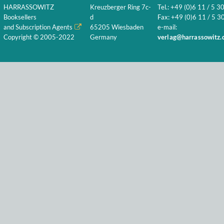
HARRASSOWITZ
Kreuzberger Ring 7c-
Tel.: +49 (0)6 11 / 5 3
Booksellers
d
Fax: +49 (0)6 11 / 5 30
and Subscription Agents
65205 Wiesbaden
e-mail:
Copyright © 2005-2022
Germany
verlag@harrassowitz.