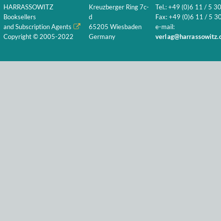
HARRASSOWITZ
Kreuzberger Ring 7c-
Tel.: +49 (0)6 11 / 5 3
Booksellers
d
Fax: +49 (0)6 11 / 5 30
and Subscription Agents
65205 Wiesbaden
e-mail:
Copyright © 2005-2022
Germany
verlag@harrassowitz.