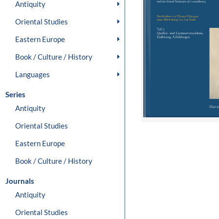
Antiquity
Oriental Studies
Eastern Europe
Book / Culture / History
Languages
Series
Antiquity
Oriental Studies
Eastern Europe
Book / Culture / History
Journals
Antiquity
Oriental Studies