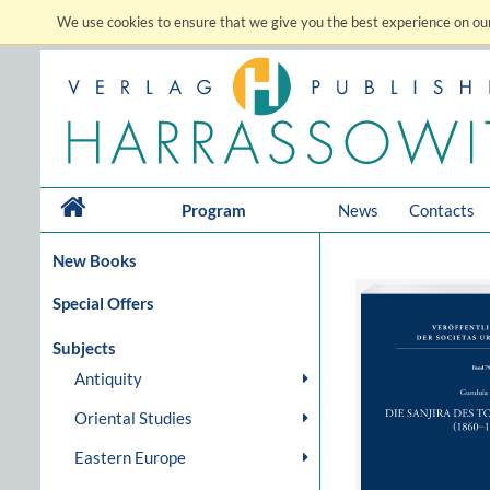
We use cookies to ensure that we give you the best experience on our
Program
News
Contacts
New Books
Special Offers
Subjects
Antiquity
Oriental Studies
Eastern Europe