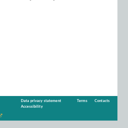
Data privacy statement
Terms
Contacts
Accessibility