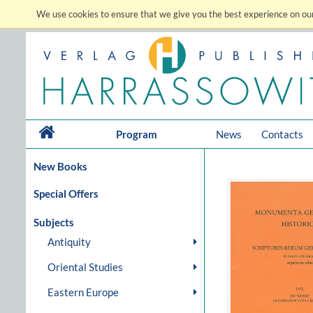
We use cookies to ensure that we give you the best experience on our
Program
News
Contacts
New Books
Special Offers
Subjects
Antiquity
Oriental Studies
Eastern Europe