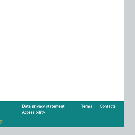
Data privacy statement
Terms
Contacts
Accessibility