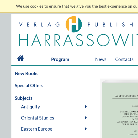
We use cookies to ensure that we give you the best experience on our
Program
News
Contacts
New Books
Special Offers
Subjects
Antiquity
Oriental Studies
Eastern Europe