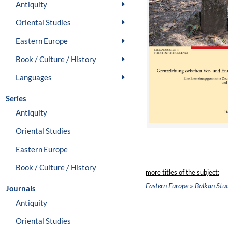
Antiquity
Oriental Studies
Eastern Europe
Book / Culture / History
Languages
Series
Antiquity
Oriental Studies
Eastern Europe
Book / Culture / History
more titles of the subject:
»
Eastern Europe
Balkan Stud
Journals
Antiquity
Oriental Studies