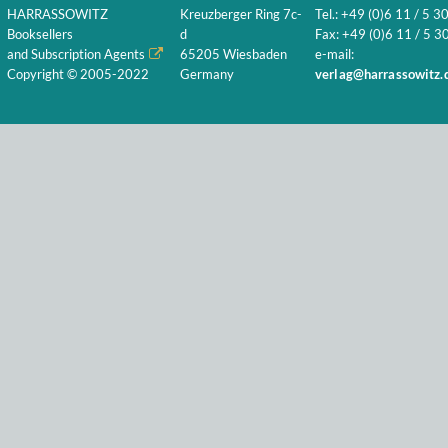
HARRASSOWITZ
Kreuzberger Ring 7c-
Tel.: +49 (0)6 11 / 5 3
Booksellers
d
Fax: +49 (0)6 11 / 5 30
and Subscription Agents
65205 Wiesbaden
e-mail:
Copyright © 2005-2022
Germany
verlag@harrassowitz.