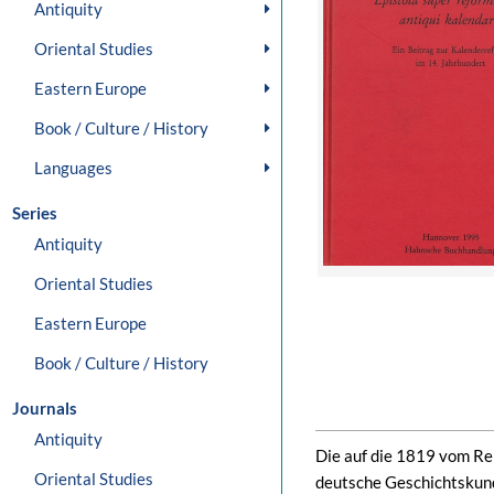
Antiquity
Oriental Studies
Eastern Europe
Book / Culture / History
Languages
Series
Antiquity
Oriental Studies
Eastern Europe
Book / Culture / History
Journals
Antiquity
Die auf die 1819 vom Rei
Oriental Studies
deutsche Geschichtskun