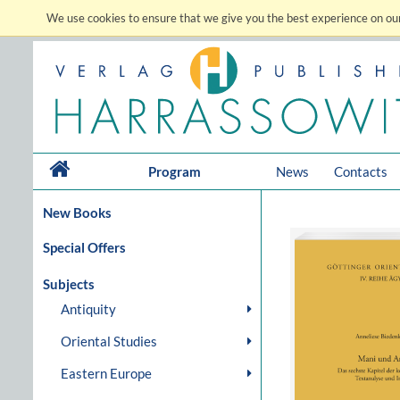
We use cookies to ensure that we give you the best experience on our
Program
News
Contacts
New Books
Special Offers
Subjects
Antiquity
Oriental Studies
Eastern Europe