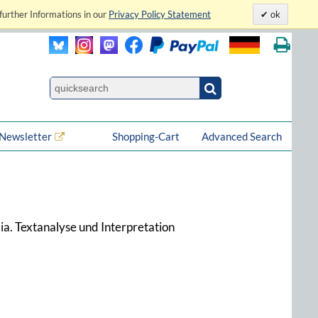
further Informations in our
Privacy Policy Statement
ok
Newsletter
Shopping-Cart
Advanced Search
ia. Textanalyse und Interpretation