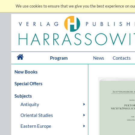
We use cookies to ensure that we give you the best experience on our
Program
News
Contacts
New Books
Special Offers
Subjects
Antiquity
Oriental Studies
Eastern Europe