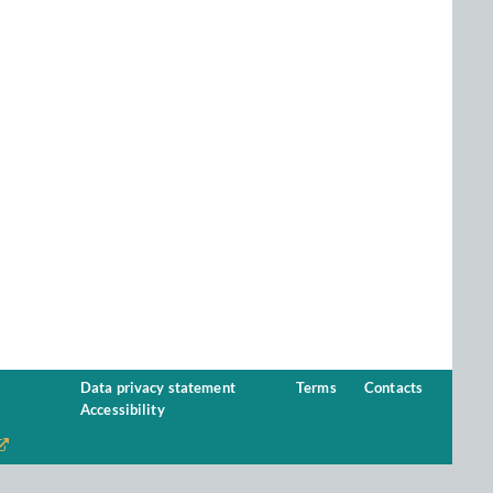
Data privacy statement
Terms
Contacts
Accessibility