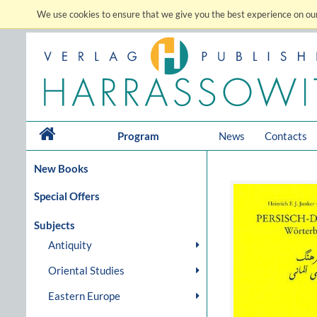
We use cookies to ensure that we give you the best experience on our
Program
News
Contacts
New Books
Special Offers
Subjects
Antiquity
Oriental Studies
Eastern Europe