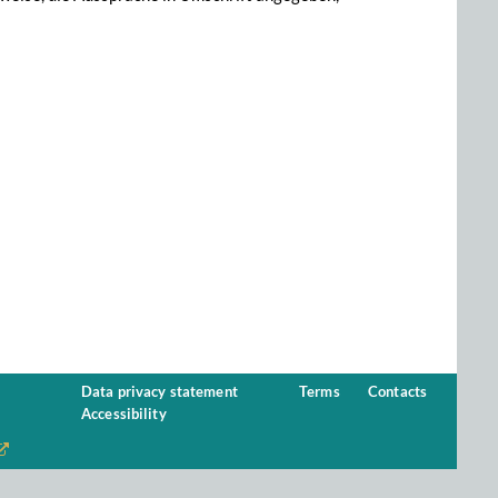
Data privacy statement
Terms
Contacts
Accessibility