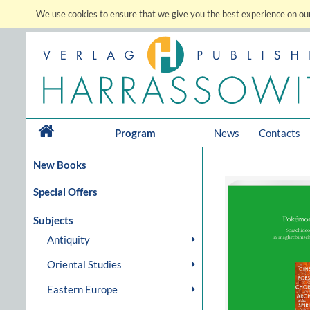
We use cookies to ensure that we give you the best experience on our
Program
News
Contacts
New Books
Special Offers
Subjects
Antiquity
Oriental Studies
Eastern Europe