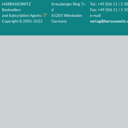
HARRASSOWITZ
Kreuzberger Ring 7c-
Tel.: +49 (0)6 11 / 5 3
Booksellers
d
Fax: +49 (0)6 11 / 5 30
and Subscription Agents
65205 Wiesbaden
e-mail:
Copyright © 2005-2022
Germany
verlag@harrassowitz.