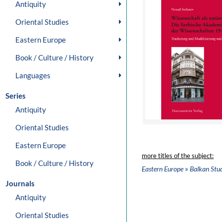
Antiquity
Oriental Studies
Eastern Europe
Book / Culture / History
Languages
Series
Antiquity
Oriental Studies
Eastern Europe
more titles of the subject:
Book / Culture / History
»
Eastern Europe
Balkan Stud
Journals
Antiquity
Oriental Studies