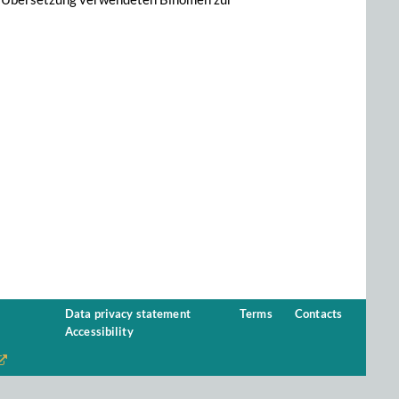
Data privacy statement
Terms
Contacts
Accessibility