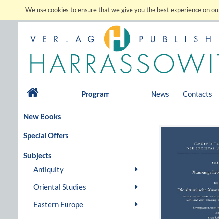
We use cookies to ensure that we give you the best experience on our
Program
News
Contacts
New Books
Special Offers
Subjects
Antiquity
Oriental Studies
Eastern Europe