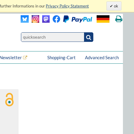
further Informations in our
Privacy Policy Statement
ok
Newsletter
Shopping-Cart
Advanced Search