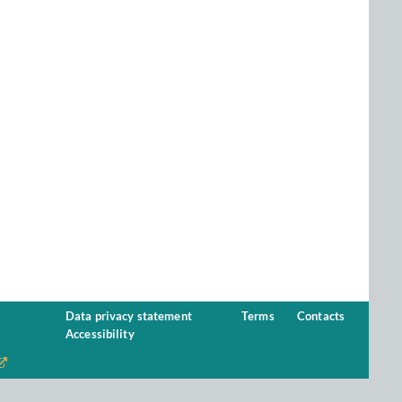
Data privacy statement
Terms
Contacts
Accessibility