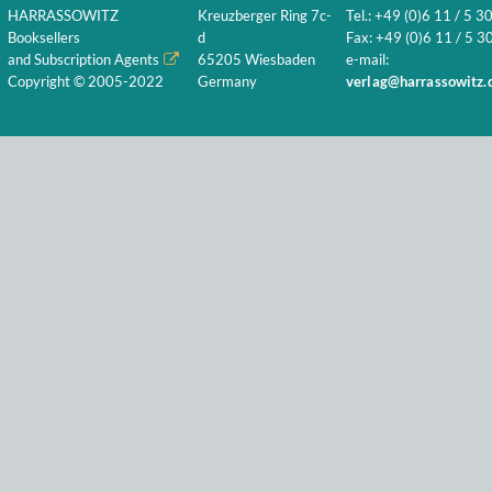
HARRASSOWITZ
Kreuzberger Ring 7c-
Tel.: +49 (0)6 11 / 5 3
Booksellers
d
Fax: +49 (0)6 11 / 5 30
and Subscription Agents
65205 Wiesbaden
e-mail:
Copyright © 2005-2022
Germany
verlag@harrassowitz.