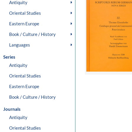
Antiquity
Oriental Studies
Eastern Europe
Book / Culture / History
Languages
Series
Antiquity
Oriental Studies
Eastern Europe
Book / Culture / History
Journals
Antiquity
Oriental Studies