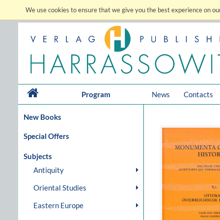
We use cookies to ensure that we give you the best experience on our
Program
News
Contacts
New Books
Special Offers
Subjects
Antiquity
Oriental Studies
Eastern Europe