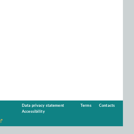
Data privacy statement
Terms
Contacts
Accessibility