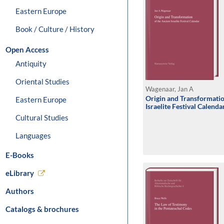
Eastern Europe
Book / Culture / History
Open Access
Antiquity
Oriental Studies
Wagenaar, Jan A
Origin and Transformatio
Eastern Europe
Israelite Festival Calenda
Cultural Studies
Languages
E-Books
eLibrary
Authors
Catalogs & brochures