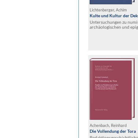
Lichtenberger, Achim
Kulte und Kultur der Dek
Untersuchungen zu numi
archäologischen und epi
Achenbach, Reinhard
Die Vollendung der Tora
Redaktionsgeschichtlich