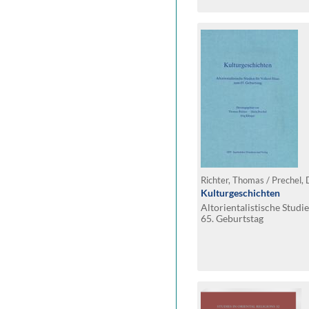
Richter, Thomas / Prechel, D
Kulturgeschichten
Altorientalistische Studi
65. Geburtstag