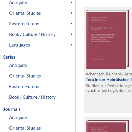
Antiquity
Oriental Studies
Eastern Europe
Book / Culture / History
Languages
Series
Antiquity
Oriental Studies
Tora in der Hebräischen 
Studien zur Redaktionsge
Eastern Europe
synchronen Logik diachr
Book / Culture / History
Journals
Antiquity
Oriental Studies