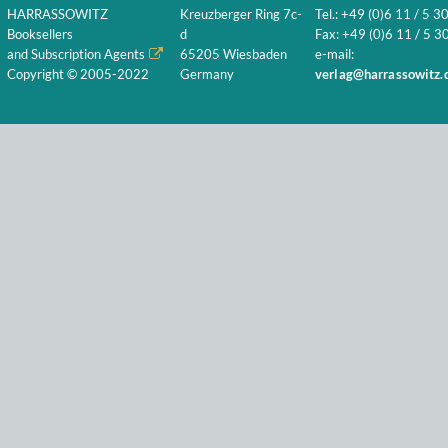
HARRASSOWITZ
Kreuzberger Ring 7c-
Tel.: +49 (0)6 11 / 5 3
Booksellers
d
Fax: +49 (0)6 11 / 5 30
and Subscription Agents
65205 Wiesbaden
e-mail:
Copyright © 2005-2022
Germany
verlag@harrassowitz.