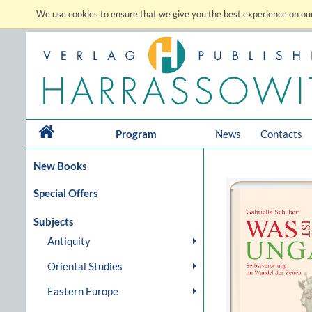
We use cookies to ensure that we give you the best experience on our
Program
News
Contacts
New Books
Special Offers
Subjects
Antiquity
Oriental Studies
Eastern Europe