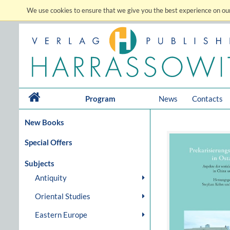
We use cookies to ensure that we give you the best experience on our
Program
News
Contacts
New Books
Special Offers
Subjects
Antiquity
Oriental Studies
Eastern Europe