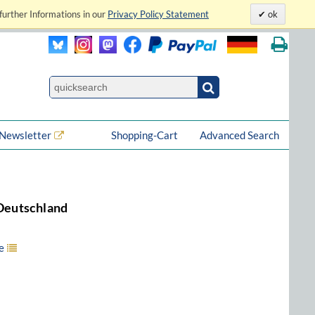
further Informations in our
Privacy Policy Statement
ok
Newsletter
Shopping-Cart
Advanced Search
 Deutschland
e