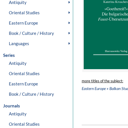
Antiquity
Oriental Studies
Eastern Europe
Book / Culture / History
Languages
Series
Antiquity
Oriental Studies
more titles of the subject:
Eastern Europe
»
Eastern Europe
Balkan Stud
Book / Culture / History
Journals
Antiquity
Oriental Studies