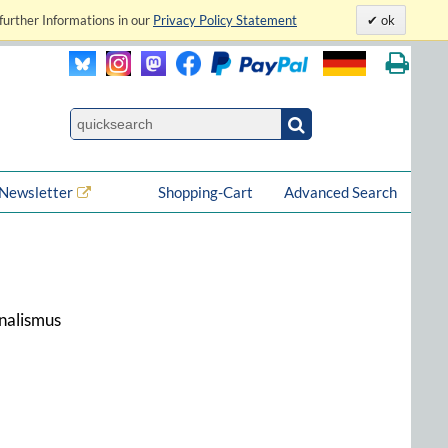
further Informations in our
Privacy Policy Statement
ok
Newsletter
Shopping-Cart
Advanced Search
nalismus