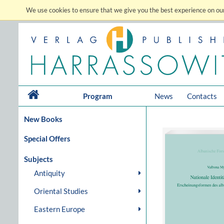
We use cookies to ensure that we give you the best experience on our
Program
News
Contacts
New Books
Special Offers
Subjects
Antiquity
Oriental Studies
Eastern Europe