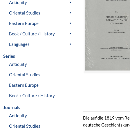
Antiquity
Oriental Studies
Eastern Europe
Book / Culture / History
Languages
Series
Antiquity
Oriental Studies
Eastern Europe
Book / Culture / History
Journals
Antiquity
Die auf die 1819 vom Rei
deutsche Geschichtskun
Oriental Studies