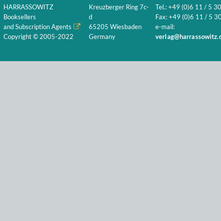
HARRASSOWITZ
Kreuzberger Ring 7c-
Tel.: +49 (0)6 11 / 5 3
Booksellers
d
Fax: +49 (0)6 11 / 5 30
and Subscription Agents
65205 Wiesbaden
e-mail:
Copyright © 2005-2022
Germany
verlag@harrassowitz.