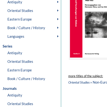
Antiquity
Oriental Studies
Eastern Europe
Book / Culture / History
Languages
Series
Antiquity
Oriental Studies
Eastern Europe
more titles of the subject:
Book / Culture / History
» Non-Eur
Oriental Studies
Journals
Antiquity
Oriental Studies