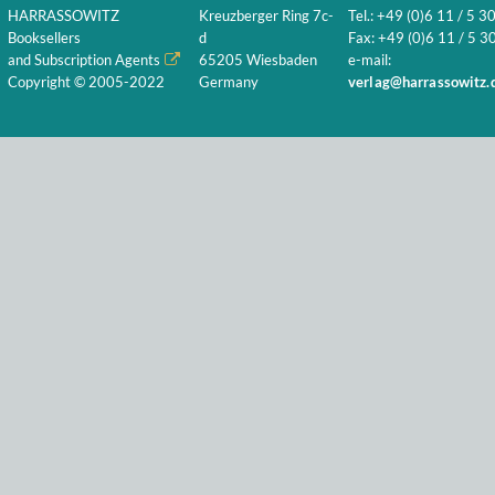
HARRASSOWITZ
Kreuzberger Ring 7c-
Tel.: +49 (0)6 11 / 5 3
Booksellers
d
Fax: +49 (0)6 11 / 5 30
and Subscription Agents
65205 Wiesbaden
e-mail:
Copyright © 2005-2022
Germany
verlag@harrassowitz.